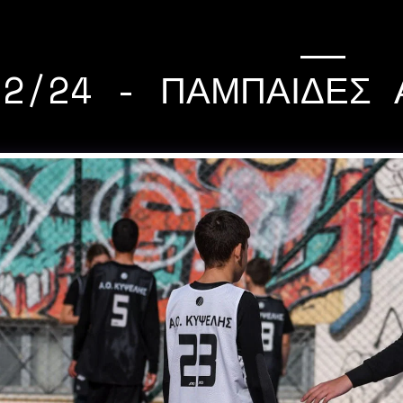
/2/24 - ΠΑΜΠΑΙΔΕΣ