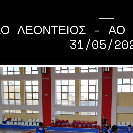
ΑΟ ΛΕΟΝΤΕΙΟΣ - ΑΟ
31/05/20